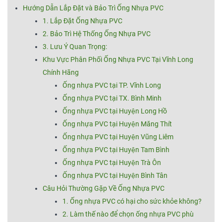
Hướng Dẫn Lắp Đặt và Bảo Trì Ống Nhựa PVC
1. Lắp Đặt Ống Nhựa PVC
2. Bảo Trì Hệ Thống Ống Nhựa PVC
3. Lưu Ý Quan Trọng:
Khu Vực Phân Phối Ống Nhựa PVC Tại Vĩnh Long
Chính Hãng
Ống nhựa PVC tại TP. Vĩnh Long
Ống nhựa PVC tại TX. Bình Minh
Ống nhựa PVC tại Huyện Long Hồ
Ống nhựa PVC tại Huyện Măng Thít
Ống nhựa PVC tại Huyện Vũng Liêm
Ống nhựa PVC tại Huyện Tam Bình
Ống nhựa PVC tại Huyện Trà Ôn
Ống nhựa PVC tại Huyện Bình Tân
Câu Hỏi Thường Gặp Về Ống Nhựa PVC
1. Ống nhựa PVC có hại cho sức khỏe không?
2. Làm thế nào để chọn ống nhựa PVC phù