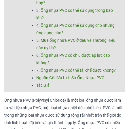
hợp?
3. Ống nhựa PVC có thể sử dụng trong bao
lâu?
4. Ống nhựa PVC có thể sử dụng cho những
ứng dụng nào?
5. Mua ống nhựa PVC ở đâu và Thương Hiệu
nào uy tín?
6. Ống nhựa PVC có chịu được áp lực cao
không?
7. Ống nhựa PVC có thể tái chế được không?
Nguồn Gốc Và Lịch Sử Ống Nhựa PVC
Tác Giả:
Ống nhựa PVC (Polyvinyl Chloride) là một loại ống nhựa được làm
từ vật liệu nhựa PVC, một loại nhựa nhiệt dẻo phổ biến. PVC là một
trong những loại nhựa được sử dụng rộng rãi nhất trên thế giới do
tính linh hoạt, độ bền và giá thành hợp lý. Ống nhựa PVC có nhiều