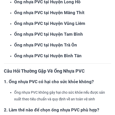
Ống nhựa PVC tại Huyện Long Hồ
Ống nhựa PVC tại Huyện Măng Thít
Ống nhựa PVC tại Huyện Vũng Liêm
Ống nhựa PVC tại Huyện Tam Bình
Ống nhựa PVC tại Huyện Trà Ôn
Ống nhựa PVC tại Huyện Bình Tân
Câu Hỏi Thường Gặp Về Ống Nhựa PVC
1. Ống nhựa PVC có hại cho sức khỏe không?
Ống nhựa PVC không gây hại cho sức khỏe nếu được sản
xuất theo tiêu chuẩn và quy định về an toàn vệ sinh
2. Làm thế nào để chọn ống nhựa PVC phù hợp?