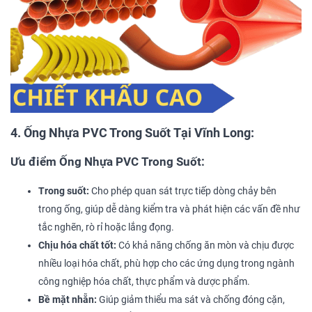
4. Ống Nhựa PVC Trong Suốt Tại Vĩnh Long:
Ưu điểm Ống Nhựa PVC Trong Suốt:
Trong suốt:
Cho phép quan sát trực tiếp dòng chảy bên
trong ống, giúp dễ dàng kiểm tra và phát hiện các vấn đề như
tắc nghẽn, rò rỉ hoặc lắng đọng.
Chịu hóa chất tốt:
Có khả năng chống ăn mòn và chịu được
nhiều loại hóa chất, phù hợp cho các ứng dụng trong ngành
công nghiệp hóa chất, thực phẩm và dược phẩm.
Bề mặt nhẵn:
Giúp giảm thiểu ma sát và chống đóng cặn,