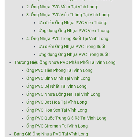
2. Ống Nhựa PVC Mềm Tại Vĩnh Long:
3. Ống Nhựa PVC Viễn Thông Tại Vĩnh Long:
Ưu điểm Ống Nhựa PVC Viễn Thông:
Ứng dụng Ống Nhựa PVC Viễn Thông:
4. Ống Nhựa PVC Trong Suốt Tại Vĩnh Long:
Ưu điểm Ống Nhựa PVC Trong Suốt:
Ứng dụng Ống Nhựa PVC Trong Suốt:
Thương Hiệu Ống Nhựa PVC Phân Phối Tại Vĩnh Long
Ống PVC Tiền Phong Tại Vĩnh Long
Ống PVC Bình Minh Tại Vĩnh Long
Ống PVC Đệ Nhất Tại Vĩnh Long
Ống PVC Nhựa Đồng Nai Tại Vĩnh Long
Ống PVC Đạt Hòa Tại Vĩnh Long
Ống PVC Hoa Sen Tại Vĩnh Long
Ống PVC Quốc Trung Giá Rẻ Tại Vĩnh Long
Ống PVC Stroman Tại Vĩnh Long
Bảng Giá Ống Nhựa PVC Tại Vĩnh Long