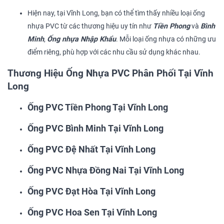
Hiện nay, tại Vĩnh Long, bạn có thể tìm thấy nhiều loại ống
nhựa PVC từ các thương hiệu uy tín như
Tiền Phong
và
Bình
Minh
,
Ống nhựa Nhập Khẩu
. Mỗi loại ống nhựa có những ưu
điểm riêng, phù hợp với các nhu cầu sử dụng khác nhau.
Thương Hiệu Ống Nhựa PVC Phân Phối Tại Vĩnh
Long
Ống PVC Tiền Phong Tại Vĩnh Long
Ống PVC Bình Minh Tại Vĩnh Long
Ống PVC Đệ Nhất Tại Vĩnh Long
Ống PVC Nhựa Đồng Nai Tại Vĩnh Long
Ống PVC Đạt Hòa Tại Vĩnh Long
Ống PVC Hoa Sen Tại Vĩnh Long