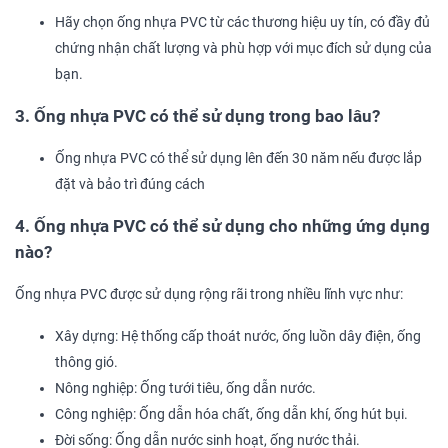
Hãy chọn ống nhựa PVC từ các thương hiệu uy tín, có đầy đủ
chứng nhận chất lượng và phù hợp với mục đích sử dụng của
bạn.
3. Ống nhựa PVC có thể sử dụng trong bao lâu?
Ống nhựa PVC có thể sử dụng lên đến 30 năm nếu được lắp
đặt và bảo trì đúng cách​
4. Ống nhựa PVC có thể sử dụng cho những ứng dụng
nào?
Ống nhựa PVC được sử dụng rộng rãi trong nhiều lĩnh vực như:
Xây dựng: Hệ thống cấp thoát nước, ống luồn dây điện, ống
thông gió.
Nông nghiệp: Ống tưới tiêu, ống dẫn nước.
Công nghiệp: Ống dẫn hóa chất, ống dẫn khí, ống hút bụi.
Đời sống: Ống dẫn nước sinh hoạt, ống nước thải.