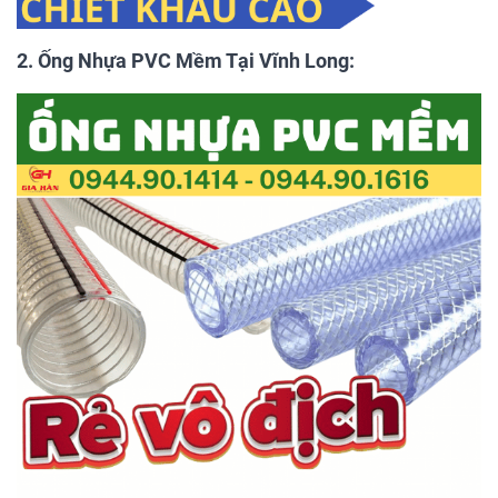
2. Ống Nhựa PVC Mềm Tại Vĩnh Long: