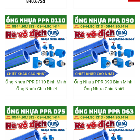
840.672đ
Ống Nhựa PPR D110 Bình Minh
Ống Nhựa PPR D90 Bình Minh l
l Ống Nhựa Chịu Nhiệt
Ống Nhựa Chịu Nhiệt