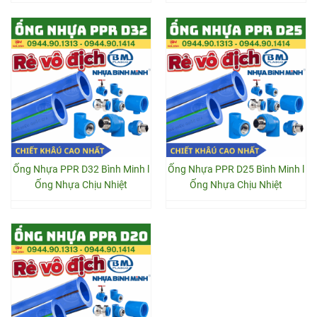
Ống Nhựa PPR D32 Bình Minh l
Ống Nhựa PPR D25 Bình Minh l
Ống Nhựa Chịu Nhiệt
Ống Nhựa Chịu Nhiệt