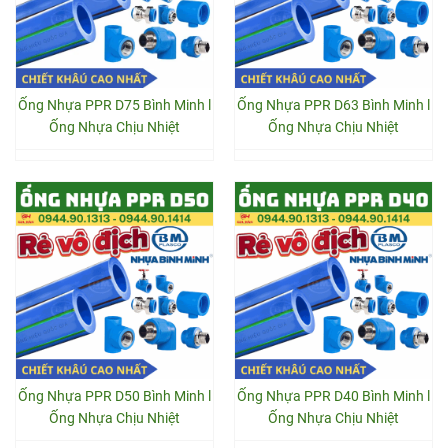
Ống Nhựa PPR D75 Bình Minh l
Ống Nhựa PPR D63 Bình Minh l
Ống Nhựa Chịu Nhiệt
Ống Nhựa Chịu Nhiệt
Ống Nhựa PPR D50 Bình Minh l
Ống Nhựa PPR D40 Bình Minh l
Ống Nhựa Chịu Nhiệt
Ống Nhựa Chịu Nhiệt