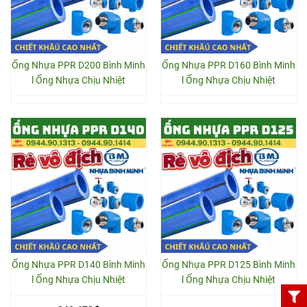
Ống Nhựa PPR D200 Bình Minh
Ống Nhựa PPR D160 Bình Minh
l Ống Nhựa Chịu Nhiệt
l Ống Nhựa Chịu Nhiệt
Ống Nhựa PPR D140 Bình Minh
Ống Nhựa PPR D125 Bình Minh
l Ống Nhựa Chịu Nhiệt
l Ống Nhựa Chịu Nhiệt