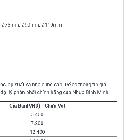
, Ø75mm, Ø90mm, Ø110mm
ớc, áp suất và nhà cung cấp. Để có thông tin giá
ác đại lý phân phối chính hãng của Nhựa Bình Minh.
Giá Bán(VND) - Chưa Vat
5.400
7.200
12.400