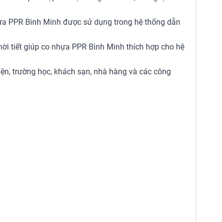
hựa PPR Bình Minh được sử dụng trong hệ thống dẫn
hời tiết giúp co nhựa PPR Bình Minh thích hợp cho hệ
iện, trường học, khách sạn, nhà hàng và các công