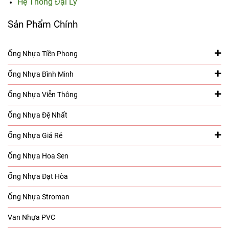
Hệ Thống Đại Lý
Sản Phẩm Chính
Ống Nhựa Tiền Phong
Ống Nhựa Bình Minh
Ống Nhựa Viễn Thông
Ống Nhựa Đệ Nhất
Ống Nhựa Giá Rẻ
Ống Nhựa Hoa Sen
Ống Nhựa Đạt Hòa
Ống Nhựa Stroman
Van Nhựa PVC