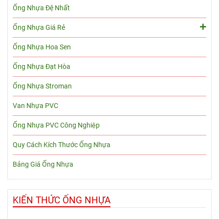
Ống Nhựa Đệ Nhất
Ống Nhựa Giá Rẻ
Ống Nhựa Hoa Sen
Ống Nhựa Đạt Hòa
Ống Nhựa Stroman
Van Nhựa PVC
Ống Nhựa PVC Công Nghiệp
Quy Cách Kích Thước Ống Nhựa
Bảng Giá Ống Nhựa
KIẾN THỨC ỐNG NHỰA