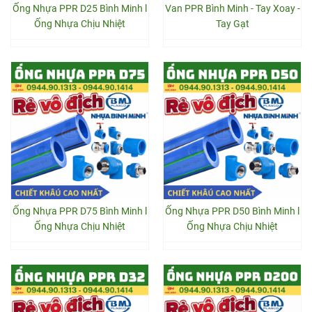
Ống Nhựa PPR D25 Bình Minh l
Van PPR Bình Minh - Tay Xoay -
Ống Nhựa Chịu Nhiệt
Tay Gạt
Ống Nhựa PPR D75 Bình Minh l
Ống Nhựa PPR D50 Bình Minh l
Ống Nhựa Chịu Nhiệt
Ống Nhựa Chịu Nhiệt