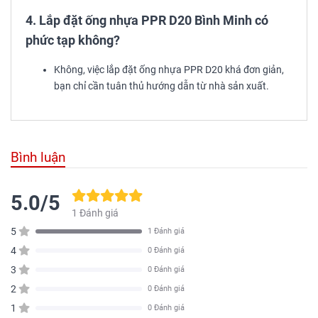
4. Lắp đặt ống nhựa PPR D20 Bình Minh có
phức tạp không?
Không, việc lắp đặt ống nhựa PPR D20 khá đơn giản,
bạn chỉ cần tuân thủ hướng dẫn từ nhà sản xuất.
Bình luận
5.0/5
1 Đánh giá
5
1 Đánh giá
4
0 Đánh giá
3
0 Đánh giá
2
0 Đánh giá
1
0 Đánh giá