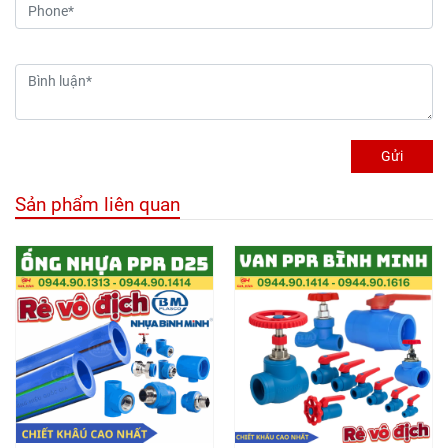
Gửi
Sản phẩm liên quan