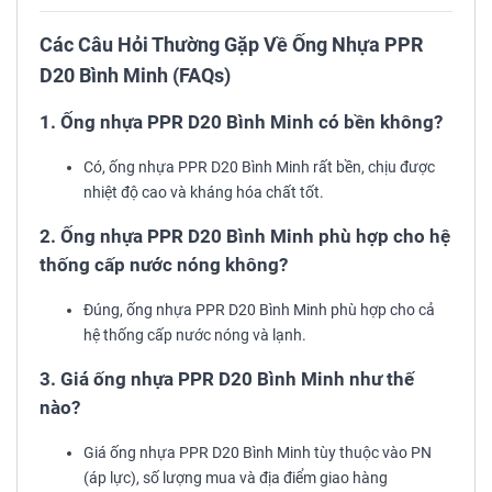
Các Câu Hỏi Thường Gặp Về Ống Nhựa PPR
D20 Bình Minh (FAQs)
1. Ống nhựa PPR D20 Bình Minh có bền không?
Có, ống nhựa PPR D20 Bình Minh rất bền, chịu được
nhiệt độ cao và kháng hóa chất tốt.
2. Ống nhựa PPR D20 Bình Minh phù hợp cho hệ
thống cấp nước nóng không?
Đúng, ống nhựa PPR D20 Bình Minh phù hợp cho cả
hệ thống cấp nước nóng và lạnh.
3. Giá ống nhựa PPR D20 Bình Minh như thế
nào?
Giá ống nhựa PPR D20 Bình Minh tùy thuộc vào PN
(áp lực), số lượng mua và địa điểm giao hàng