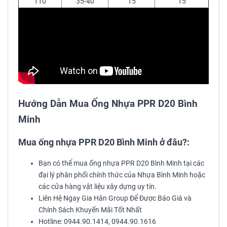
110
35-40
15
15
Hướng Dẫn Mua Ống Nhựa PPR D20 Bình
Minh
Mua ống nhựa PPR D20 Bình Minh ở đâu?:
Bạn có thể mua ống nhựa PPR D20 Bình Minh tại các
đại lý phân phối chính thức của Nhựa Bình Minh hoặc
các cửa hàng vật liệu xây dựng uy tín.
Liên Hệ Ngay Gia Hân Group Để Được Báo Giá và
Chính Sách Khuyến Mãi Tốt Nhất
Hotline: 0944.90.1414, 0944.90.1616