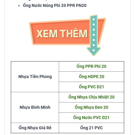
Ống Nước Nóng Phi 20 PPR PN20
Ống PPR Phi 20
Nhựa Tiền Phong
Ống HDPE 20
Ống PVC D21
Ống Nhựa Chịu Nhiệt 20
Nhựa Bình Minh
Ống Nhựa Đen 20
Ống Nước PVC D21
Ống Nhựa Giá Rẻ
Ống 21 PVC