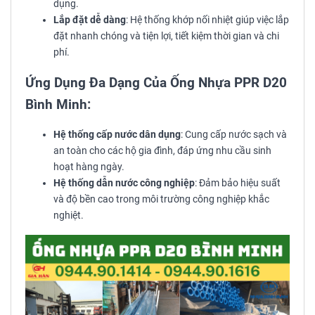
dụng.
Lắp đặt dễ dàng
: Hệ thống khớp nối nhiệt giúp việc lắp
đặt nhanh chóng và tiện lợi, tiết kiệm thời gian và chi
phí.
Ứng Dụng Đa Dạng Của Ống Nhựa PPR D20
Bình Minh:
Hệ thống cấp nước dân dụng
: Cung cấp nước sạch và
an toàn cho các hộ gia đình, đáp ứng nhu cầu sinh
hoạt hàng ngày.
Hệ thống dẫn nước công nghiệp
: Đảm bảo hiệu suất
và độ bền cao trong môi trường công nghiệp khắc
nghiệt.