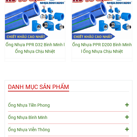
Ống Nhựa PPR D32 Bình Minh l
Ống Nhựa PPR D200 Bình Minh
Ống Nhựa Chịu Nhiệt
l Ống Nhựa Chịu Nhiệt
DANH MỤC SẢN PHẨM
Ống Nhựa Tiền Phong
Ống Nhựa Bình Minh
Ống Nhựa Viễn Thông