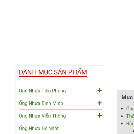
DANH MỤC SẢN PHẨM
Ống Nhựa Tiền Phong
Mục 
Ống Nhựa Bình Minh
Ống
Ống Nhựa Viễn Thông
Thô
Bả
Ống Nhựa Đệ Nhất