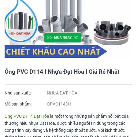
Ống PVC D114 l Nhựa Đạt Hòa l Giá Rẻ Nhất
Nhà sản xuất:
NHỰA ĐẠT HÒA
Mã sản phẩm:
OPVC114DH
Ống PVC D114 Đạt Hòa
là một trong những sản phẩm nổi bật của
thương hiệu nhựa Đạt Hòa, được nhiều người tin dùng trong các
công trình xây dựng và hệ thống cấp thoát nước. Với kích thước