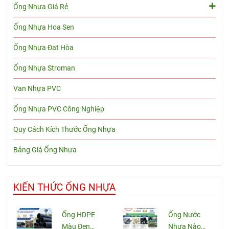
Ống Nhựa Giá Rẻ
Ống Nhựa Hoa Sen
Ống Nhựa Đạt Hòa
Ống Nhựa Stroman
Van Nhựa PVC
Ống Nhựa PVC Công Nghiệp
Quy Cách Kích Thước Ống Nhựa
Bảng Giá Ống Nhựa
KIẾN THỨC ỐNG NHỰA
Ống HDPE
Ống Nước
Màu Đen
Nhựa Nào