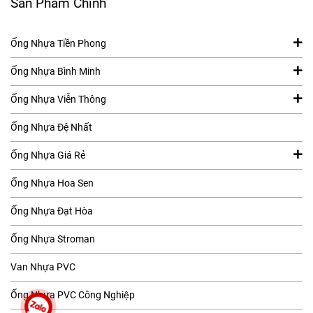
Sản Phẩm Chính
Ống Nhựa Tiền Phong
Ống Nhựa Bình Minh
Ống Nhựa Viễn Thông
Ống Nhựa Đệ Nhất
Ống Nhựa Giá Rẻ
Ống Nhựa Hoa Sen
Ống Nhựa Đạt Hòa
Ống Nhựa Stroman
Van Nhựa PVC
Ống Nhựa PVC Công Nghiệp