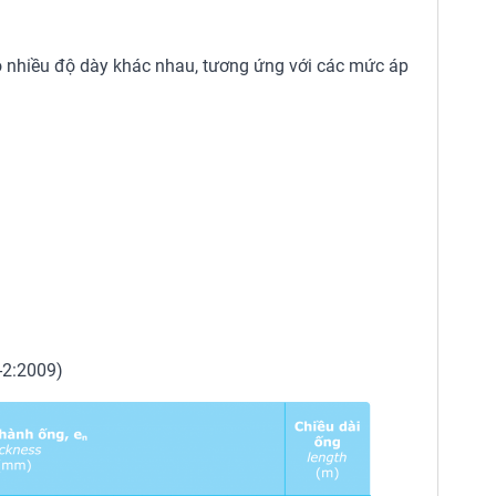
nhiều độ dày khác nhau, tương ứng với các mức áp
-2:2009)