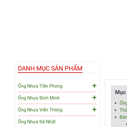
DANH MỤC SẢN PHẨM
Ống Nhựa Tiền Phong
Mục 
Ống Nhựa Bình Minh
Ống
Ống Nhựa Viễn Thông
Thô
Bả
Ống Nhựa Đệ Nhất