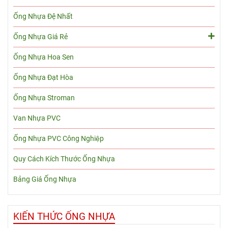
Ống Nhựa Đệ Nhất
Ống Nhựa Giá Rẻ
Ống Nhựa Hoa Sen
Ống Nhựa Đạt Hòa
Ống Nhựa Stroman
Van Nhựa PVC
Ống Nhựa PVC Công Nghiệp
Quy Cách Kích Thước Ống Nhựa
Bảng Giá Ống Nhựa
KIẾN THỨC ỐNG NHỰA