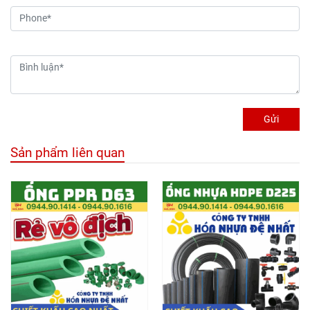
Gửi
Sản phẩm liên quan