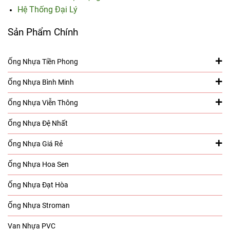
Hệ Thống Đại Lý
Sản Phẩm Chính
Ống Nhựa Tiền Phong
Ống Nhựa Bình Minh
Ống Nhựa Viễn Thông
Ống Nhựa Đệ Nhất
Ống Nhựa Giá Rẻ
Ống Nhựa Hoa Sen
Ống Nhựa Đạt Hòa
Ống Nhựa Stroman
Van Nhựa PVC