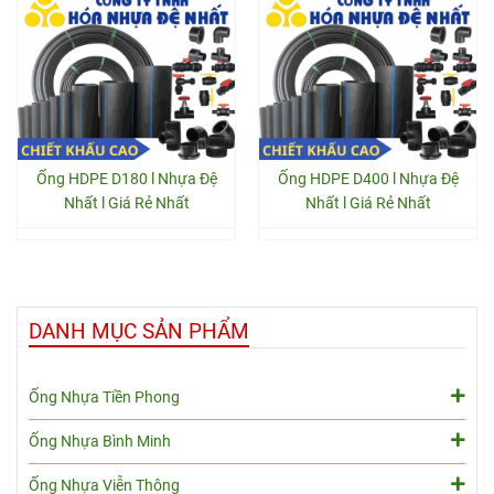
Ống HDPE D180 l Nhựa Đệ
Ống HDPE D400 l Nhựa Đệ
Nhất l Giá Rẻ Nhất
Nhất l Giá Rẻ Nhất
DANH MỤC SẢN PHẨM
Ống Nhựa Tiền Phong
Ống Nhựa Bình Minh
Ống Nhựa Viễn Thông