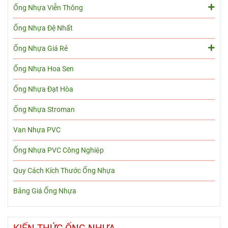
Ống Nhựa Viễn Thông
Ống Nhựa Đệ Nhất
Ống Nhựa Giá Rẻ
Ống Nhựa Hoa Sen
Ống Nhựa Đạt Hòa
Ống Nhựa Stroman
Van Nhựa PVC
Ống Nhựa PVC Công Nghiệp
Quy Cách Kích Thước Ống Nhựa
Bảng Giá Ống Nhựa