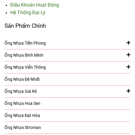
Điều Khoản Hoạt Động
Hệ Thống Đại Lý
Sản Phẩm Chính
Ống Nhựa Tiền Phong
Ống Nhựa Bình Minh
Ống Nhựa Viễn Thông
Ống Nhựa Đệ Nhất
Ống Nhựa Giá Rẻ
Ống Nhựa Hoa Sen
Ống Nhựa Đạt Hòa
Ống Nhựa Stroman