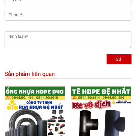
Gửi
Sản phẩm liên quan