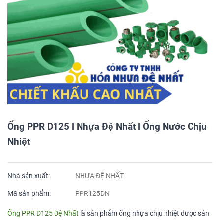
Ống PPR D125 l Nhựa Đệ Nhất l Ống Nước Chịu
Nhiệt
Nhà sản xuất:
NHỰA ĐỆ NHẤT
Mã sản phẩm:
PPR125DN
Ống PPR D125 Đệ Nhất
là sản phẩm ống nhựa chịu nhiệt được sản