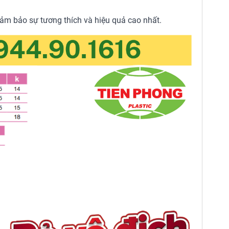
ảm bảo sự tương thích và hiệu quả cao nhất.