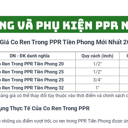
Giá Co Ren Trong PPR Tiền Phong Mới Nhất 
DN - ĐK danh nghĩa
Quy cách (inch)
o Ren Trong PPR Tiền Phong 20
1/2"
o Ren Trong PPR Tiền Phong 25
1/2"
o Ren Trong PPR Tiền Phong 25
3/4"
o Ren Trong PPR Tiền Phong 32
1"
ảng giá có thể thay đổi tùy thuộc vào thời điểm và chính sách 
ụng Thực Tế Của Co Ren Trong PPR
 những ưu điểm vượt trội, co ren trong PPR Tiền Phong được ứng