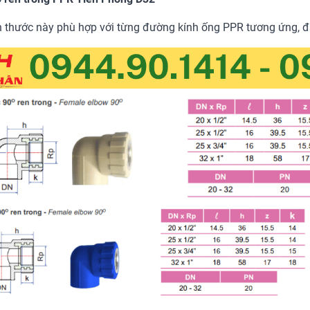
h thước này phù hợp với từng đường kính ống PPR tương ứng, đ