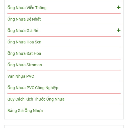
Ống Nhựa Viễn Thông
Ống Nhựa Đệ Nhất
Ống Nhựa Giá Rẻ
Ống Nhựa Hoa Sen
Ống Nhựa Đạt Hòa
Ống Nhựa Stroman
Van Nhựa PVC
Ống Nhựa PVC Công Nghiệp
Quy Cách Kích Thước Ống Nhựa
Bảng Giá Ống Nhựa