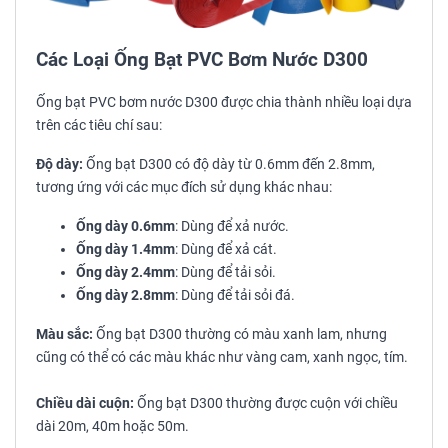
Các Loại Ống Bạt PVC Bơm Nước D300
Ống bạt PVC bơm nước D300 được chia thành nhiều loại dựa
trên các tiêu chí sau:
Độ dày:
Ống bạt D300 có độ dày từ 0.6mm đến 2.8mm,
tương ứng với các mục đích sử dụng khác nhau:
Ống dày 0.6mm
: Dùng để xả nước.
Ống dày 1.4mm
: Dùng để xả cát.
Ống dày 2.4mm
: Dùng để tải sỏi.
Ống dày 2.8mm
: Dùng để tải sỏi đá.
Màu sắc:
Ống bạt D300 thường có màu xanh lam, nhưng
cũng có thể có các màu khác như vàng cam, xanh ngọc, tím.
Chiều dài cuộn:
Ống bạt D300 thường được cuộn với chiều
dài 20m, 40m hoặc 50m.