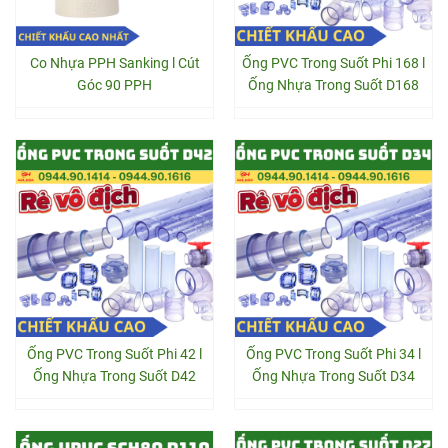
Co Nhựa PPH Sanking l Cút
Ống PVC Trong Suốt Phi 168 l
Góc 90 PPH
Ống Nhựa Trong Suốt D168
Ống PVC Trong Suốt Phi 42 l
Ống PVC Trong Suốt Phi 34 l
Ống Nhựa Trong Suốt D42
Ống Nhựa Trong Suốt D34