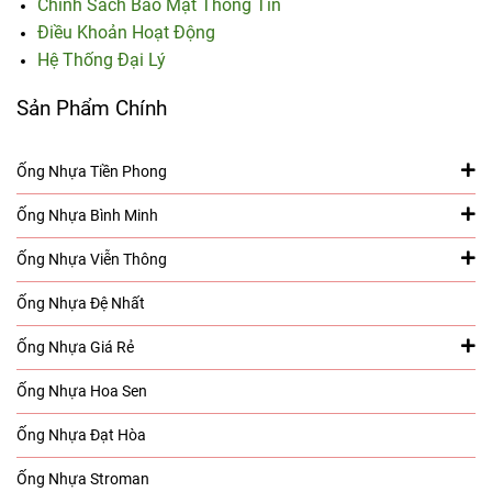
Chính Sách Bảo Mật Thông Tin
Điều Khoản Hoạt Động
Hệ Thống Đại Lý
Sản Phẩm Chính
Ống Nhựa Tiền Phong
Ống Nhựa Bình Minh
Ống Nhựa Viễn Thông
Ống Nhựa Đệ Nhất
Ống Nhựa Giá Rẻ
Ống Nhựa Hoa Sen
Ống Nhựa Đạt Hòa
Ống Nhựa Stroman