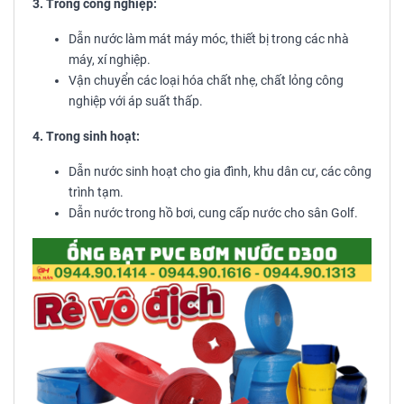
3. Trong công nghiệp:
Dẫn nước làm mát máy móc, thiết bị trong các nhà
máy, xí nghiệp.
Vận chuyển các loại hóa chất nhẹ, chất lỏng công
nghiệp với áp suất thấp.
4. Trong sinh hoạt:
Dẫn nước sinh hoạt cho gia đình, khu dân cư, các công
trình tạm.
Dẫn nước trong hồ bơi, cung cấp nước cho sân Golf.