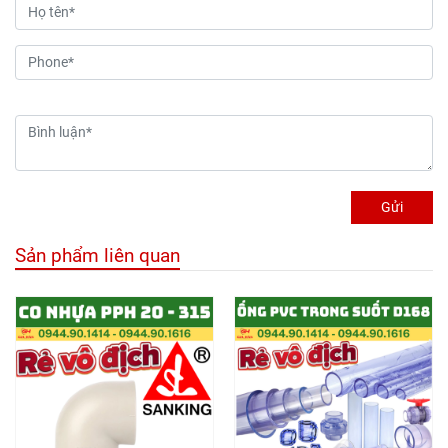
Gửi
Sản phẩm liên quan