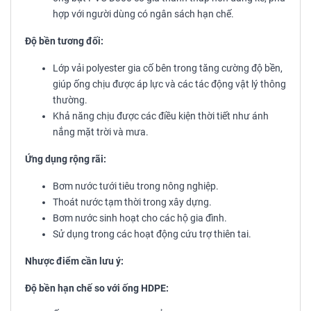
hợp với người dùng có ngân sách hạn chế.
Độ bền tương đối:
Lớp vải polyester gia cố bên trong tăng cường độ bền,
giúp ống chịu được áp lực và các tác động vật lý thông
thường.
Khả năng chịu được các điều kiện thời tiết như ánh
nắng mặt trời và mưa.
Ứng dụng rộng rãi:
Bơm nước tưới tiêu trong nông nghiệp.
Thoát nước tạm thời trong xây dựng.
Bơm nước sinh hoạt cho các hộ gia đình.
Sử dụng trong các hoạt động cứu trợ thiên tai.
Nhược điểm cần lưu ý:
Độ bền hạn chế so với ống HDPE: