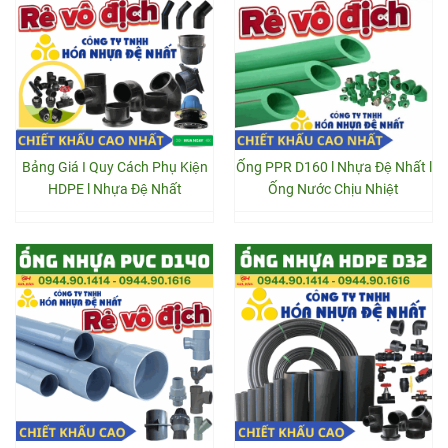
Bảng Giá I Quy Cách Phụ Kiện
Ống PPR D160 l Nhựa Đệ Nhất l
HDPE l Nhựa Đệ Nhất
Ống Nước Chịu Nhiệt