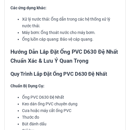
Các ứng dụng khác:
Xử lý nước thải: Ống dẫn trong các hệ thống xử lý
nước thải.
Máy bơm: Ống thoát nước cho máy bơm.
Ống luồn cáp quang: Bảo vệ cáp quang.
Hướng Dẫn Lắp Đặt Ống PVC D630 Đệ Nhất
Chuẩn Xác & Lưu Ý Quan Trọng
Quy Trình Lắp Đặt Ống PVC D630 Đệ Nhất
Chuẩn Bị Dụng Cụ:
Ống PVC D630 Đệ Nhất
Keo dán ống PVC chuyên dụng
Cưa hoặc máy cắt ống PVC
Thước đo
Bút đánh dấu