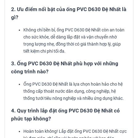
2. Ưu điểm nổi bật của ống PVC D630 Đệ Nhất là
gì?
Không chỉ bền bỉ, ống PVC D630 Đệ Nhất còn an toàn
cho sức khỏe, dễ dàng lắp đặt và vận chuyển nhờ
trọng lượng nhẹ, đồng thời có giá thành hợp lý, giúp
tiết kiệm chi phí tối đa.
3. Ống PVC D630 Đệ Nhất phù hợp với những
công trình nào?
Ống PVC D630 Đệ Nhất là lựa chọn hoàn hảo cho hệ
thống cấp thoát nước dân dụng, công nghiệp, hệ
thống tưới tiêu nông nghiệp và nhiều ứng dụng khác.
4. Quy trình lắp đặt ống PVC D630 Đệ Nhất có
phức tạp không?
Hoàn toàn không! Lắp đặt ống PVC D630 Đệ Nhất cực