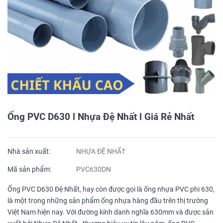
Ống PVC D630 l Nhựa Đệ Nhất l Giá Rẻ Nhất
Nhà sản xuất:
NHỰA ĐỆ NHẤT
Mã sản phẩm:
PVC630DN
Ống PVC D630 Đệ Nhất, hay còn được gọi là ống nhựa PVC phi 630,
là một trong những sản phẩm ống nhựa hàng đầu trên thị trường
Việt Nam hiện nay. Với đường kính danh nghĩa 630mm và được sản