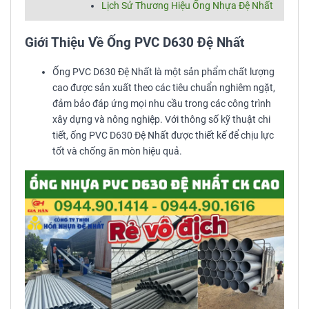
Lịch Sử Thương Hiệu Ống Nhựa Đệ Nhất
Giới Thiệu Về Ống PVC D630 Đệ Nhất
Ống PVC D630 Đệ Nhất là một sản phẩm chất lượng
cao được sản xuất theo các tiêu chuẩn nghiêm ngặt,
đảm bảo đáp ứng mọi nhu cầu trong các công trình
xây dựng và nông nghiệp. Với thông số kỹ thuật chi
tiết, ống PVC D630 Đệ Nhất được thiết kế để chịu lực
tốt và chống ăn mòn hiệu quả.