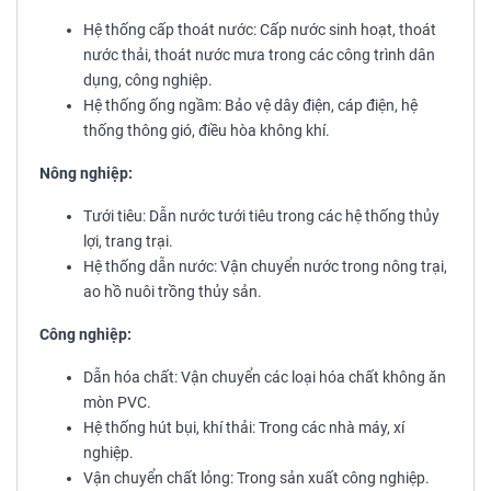
Hệ thống cấp thoát nước: Cấp nước sinh hoạt, thoát
nước thải, thoát nước mưa trong các công trình dân
dụng, công nghiệp.
Hệ thống ống ngầm: Bảo vệ dây điện, cáp điện, hệ
thống thông gió, điều hòa không khí.
Nông nghiệp:
Tưới tiêu: Dẫn nước tưới tiêu trong các hệ thống thủy
lợi, trang trại.
Hệ thống dẫn nước: Vận chuyển nước trong nông trại,
ao hồ nuôi trồng thủy sản.
Công nghiệp:
Dẫn hóa chất: Vận chuyển các loại hóa chất không ăn
mòn PVC.
Hệ thống hút bụi, khí thải: Trong các nhà máy, xí
nghiệp.
Vận chuyển chất lỏng: Trong sản xuất công nghiệp.