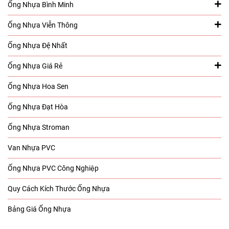
Ống Nhựa Bình Minh
Ống Nhựa Viễn Thông
Ống Nhựa Đệ Nhất
Ống Nhựa Giá Rẻ
Ống Nhựa Hoa Sen
Ống Nhựa Đạt Hòa
Ống Nhựa Stroman
Van Nhựa PVC
Ống Nhựa PVC Công Nghiệp
Quy Cách Kích Thước Ống Nhựa
Bảng Giá Ống Nhựa