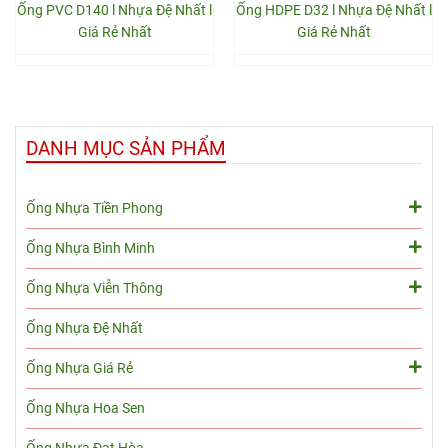
Ống PVC D140 l Nhựa Đệ Nhất l
Ống HDPE D32 l Nhựa Đệ Nhất l
Giá Rẻ Nhất
Giá Rẻ Nhất
DANH MỤC SẢN PHẨM
Ống Nhựa Tiền Phong
Ống Nhựa Bình Minh
Ống Nhựa Viễn Thông
Ống Nhựa Đệ Nhất
Ống Nhựa Giá Rẻ
Ống Nhựa Hoa Sen