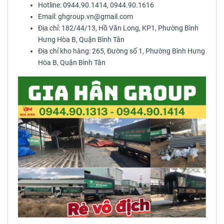
Hotline: 0944.90.1414, 0944.90.1616
Email: ghgroup.vn@gmail.com
Địa chỉ: 182/44/13, Hồ Văn Long, KP1, Phường Bình
Hưng Hòa B, Quận Bình Tân
Địa chỉ kho hàng: 265, Đường số 1, Phường Bình Hưng
Hòa B, Quận Bình Tân