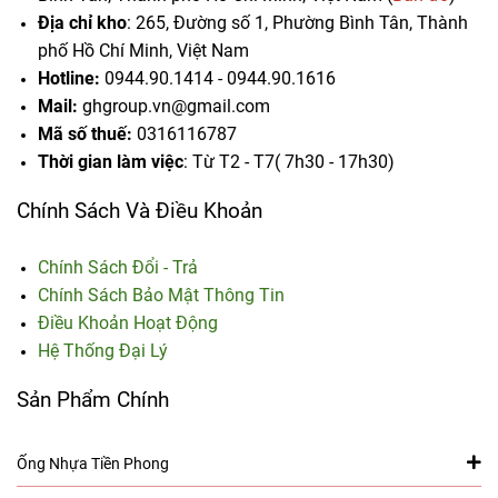
Địa chỉ kho
: 265, Đường số 1, Phường Bình Tân,
Thành
phố Hồ Chí Minh, Việt Nam
Hotline:
0944.90.1414 - 0944.90.1616
Mail:
ghgroup.vn@gmail.com
Mã số thuế:
0316116787
Thời gian làm việc
: Từ T2 - T7( 7h30 - 17h30)
Chính Sách Và Điều Khoản
Chính Sách Đổi - Trả
Chính Sách Bảo Mật Thông Tin
Điều Khoản Hoạt Động
Hệ Thống Đại Lý
Sản Phẩm Chính
Ống Nhựa Tiền Phong