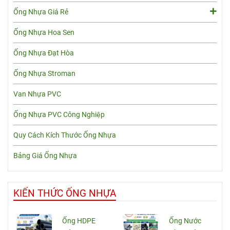
Ống Nhựa Giá Rẻ
Ống Nhựa Hoa Sen
Ống Nhựa Đạt Hòa
Ống Nhựa Stroman
Van Nhựa PVC
Ống Nhựa PVC Công Nghiệp
Quy Cách Kích Thước Ống Nhựa
Bảng Giá Ống Nhựa
KIẾN THỨC ỐNG NHỰA
Ống HDPE
Ống Nước