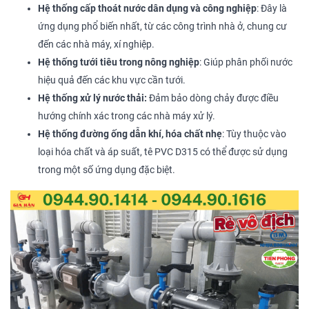
Hệ thống cấp thoát nước dân dụng và công nghiệp
: Đây là
ứng dụng phổ biến nhất, từ các công trình nhà ở, chung cư
đến các nhà máy, xí nghiệp.
Hệ thống tưới tiêu trong nông nghiệp
: Giúp phân phối nước
hiệu quả đến các khu vực cần tưới.
Hệ thống xử lý nước thải:
Đảm bảo dòng chảy được điều
hướng chính xác trong các nhà máy xử lý.
Hệ thống đường ống dẫn khí, hóa chất nhẹ
: Tùy thuộc vào
loại hóa chất và áp suất, tê PVC D315 có thể được sử dụng
trong một số ứng dụng đặc biệt.