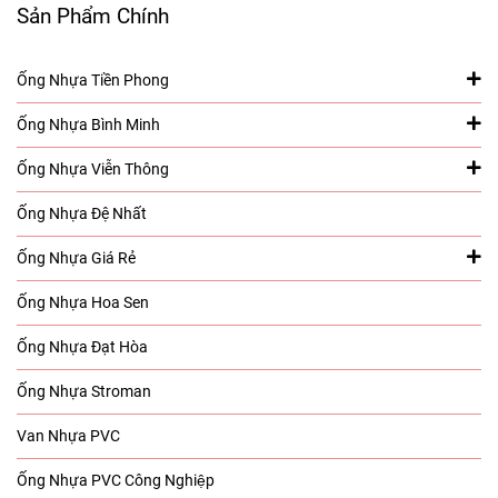
Sản Phẩm Chính
Ống Nhựa Tiền Phong
Ống Nhựa Bình Minh
Ống Nhựa Viễn Thông
Ống Nhựa Đệ Nhất
Ống Nhựa Giá Rẻ
Ống Nhựa Hoa Sen
Ống Nhựa Đạt Hòa
Ống Nhựa Stroman
Van Nhựa PVC
Ống Nhựa PVC Công Nghiệp