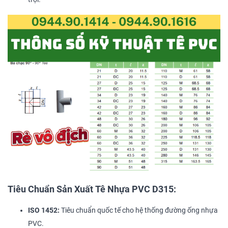
Tiêu Chuẩn Sản Xuất Tê Nhựa PVC D315:
ISO 1452:
Tiêu chuẩn quốc tế cho hệ thống đường ống nhựa
PVC.