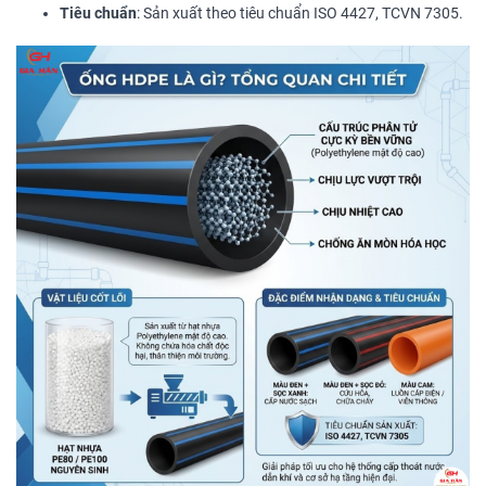
Tiêu chuẩn
: Sản xuất theo tiêu chuẩn ISO 4427, TCVN 7305.