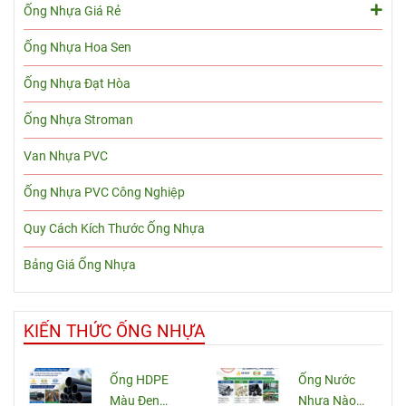
Ống Nhựa Giá Rẻ
Ống Nhựa Hoa Sen
Ống Nhựa Đạt Hòa
Ống Nhựa Stroman
Van Nhựa PVC
Ống Nhựa PVC Công Nghiệp
Quy Cách Kích Thước Ống Nhựa
Bảng Giá Ống Nhựa
KIẾN THỨC ỐNG NHỰA
Ống HDPE
Ống Nước
Màu Đen
Nhựa Nào