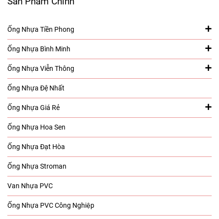
Sản Phẩm Chính
Ống Nhựa Tiền Phong
Ống Nhựa Bình Minh
Ống Nhựa Viễn Thông
Ống Nhựa Đệ Nhất
Ống Nhựa Giá Rẻ
Ống Nhựa Hoa Sen
Ống Nhựa Đạt Hòa
Ống Nhựa Stroman
Van Nhựa PVC
Ống Nhựa PVC Công Nghiệp