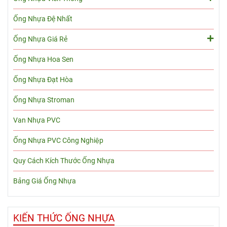
Ống Nhựa Đệ Nhất
Ống Nhựa Giá Rẻ
Ống Nhựa Hoa Sen
Ống Nhựa Đạt Hòa
Ống Nhựa Stroman
Van Nhựa PVC
Ống Nhựa PVC Công Nghiệp
Quy Cách Kích Thước Ống Nhựa
Bảng Giá Ống Nhựa
KIẾN THỨC ỐNG NHỰA