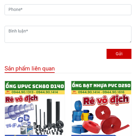
Gửi
Sản phẩm liên quan