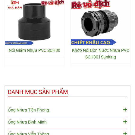
Nối Giảm Nhựa PVC SCH80
Khớp Nối Bồn Nước Nhựa PVC
SCH80 l Sanking
DANH MỤC SẢN PHẨM
Ống Nhựa Tiền Phong
Ống Nhựa Bình Minh
Ống Nhựa Viễn Thông