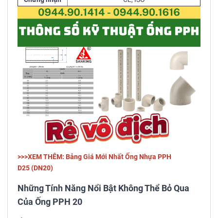
>>>XEM THÊM: Bảng Giá Mới Nhất Ống Nhựa PPH
D25 (DN20)
Những Tính Năng Nổi Bật Không Thể Bỏ Qua
Của Ống PPH 20