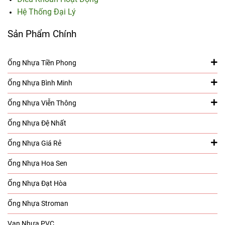
Hệ Thống Đại Lý
Sản Phẩm Chính
Ống Nhựa Tiền Phong
Ống Nhựa Bình Minh
Ống Nhựa Viễn Thông
Ống Nhựa Đệ Nhất
Ống Nhựa Giá Rẻ
Ống Nhựa Hoa Sen
Ống Nhựa Đạt Hòa
Ống Nhựa Stroman
Van Nhựa PVC