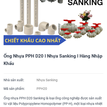
Ống Nhựa PPH D20 l Nhựa Sanking l Hàng Nhập
Khẩu
Nhà sản xuất:
Nhựa Sanking
Mã sản phẩm:
PPH20
Ống nhựa PPH D20 Sanking là loại ống công nghiệp được sản xuất
từ vật liệu Polypropylene Homopolymer (PP-H), một loại nhựa nhiệt