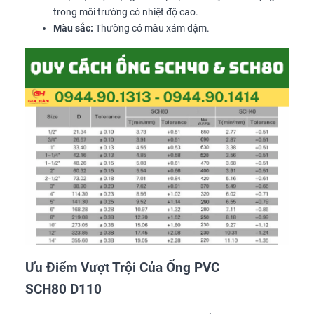
trong môi trường có nhiệt độ cao.
Màu sắc:
Thường có màu xám đậm.
Ưu Điểm Vượt Trội Của Ống PVC
SCH80 D110