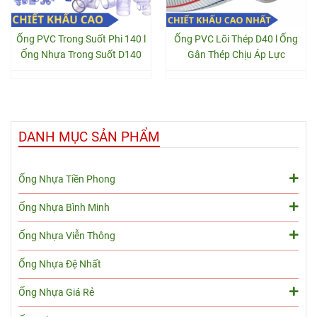
Ống PVC Trong Suốt Phi 140 l
Ống PVC Lõi Thép D40 l Ống
Ống Nhựa Trong Suốt D140
Gân Thép Chịu Áp Lực
DANH MỤC SẢN PHẨM
Ống Nhựa Tiền Phong
Ống Nhựa Bình Minh
Ống Nhựa Viễn Thông
Ống Nhựa Đệ Nhất
Ống Nhựa Giá Rẻ