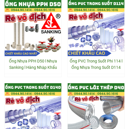
Ống Nhựa PPH D50 l Nhựa
Ống PVC Trong Suốt Phi 114 l
Sanking l Hàng Nhập Khẩu
Ống Nhựa Trong Suốt D114