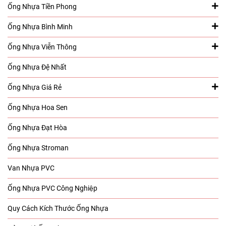
Ống Nhựa Tiền Phong
Ống Nhựa Bình Minh
Ống Nhựa Viễn Thông
Ống Nhựa Đệ Nhất
Ống Nhựa Giá Rẻ
Ống Nhựa Hoa Sen
Ống Nhựa Đạt Hòa
Ống Nhựa Stroman
Van Nhựa PVC
Ống Nhựa PVC Công Nghiệp
Quy Cách Kích Thước Ống Nhựa