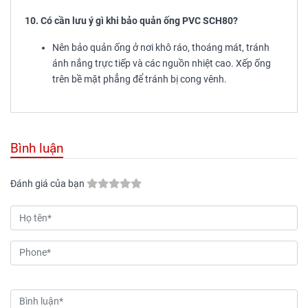
10. Có cần lưu ý gì khi bảo quản ống PVC SCH80?
Nên bảo quản ống ở nơi khô ráo, thoáng mát, tránh
ánh nắng trực tiếp và các nguồn nhiệt cao. Xếp ống
trên bề mặt phẳng để tránh bị cong vênh.
Bình luận
Đánh giá của bạn