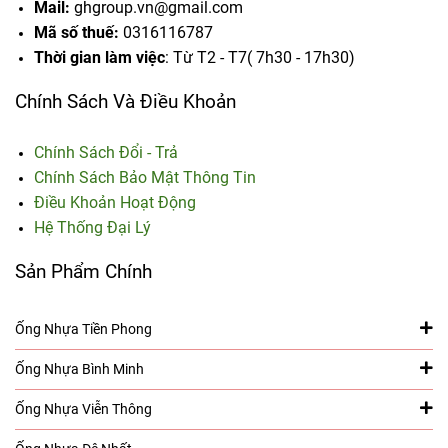
Mail:
ghgroup.vn@gmail.com
Mã số thuế:
0316116787
Thời gian làm việc
: Từ T2 - T7( 7h30 - 17h30)
Chính Sách Và Điều Khoản
Chính Sách Đổi - Trả
Chính Sách Bảo Mật Thông Tin
Điều Khoản Hoạt Động
Hệ Thống Đại Lý
Sản Phẩm Chính
Ống Nhựa Tiền Phong
Ống Nhựa Bình Minh
Ống Nhựa Viễn Thông