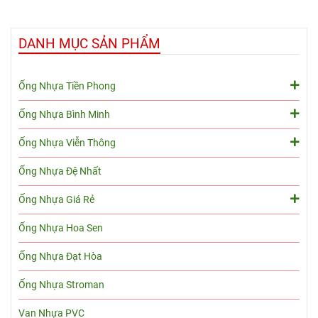
DANH MỤC SẢN PHẨM
Ống Nhựa Tiền Phong
Ống Nhựa Bình Minh
Ống Nhựa Viễn Thông
Ống Nhựa Đệ Nhất
Ống Nhựa Giá Rẻ
Ống Nhựa Hoa Sen
Ống Nhựa Đạt Hòa
Ống Nhựa Stroman
Van Nhựa PVC