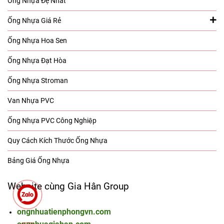
Ống Nhựa Đệ Nhất
Ống Nhựa Giá Rẻ
Ống Nhựa Hoa Sen
Ống Nhựa Đạt Hòa
Ống Nhựa Stroman
Van Nhựa PVC
Ống Nhựa PVC Công Nghiệp
Quy Cách Kích Thước Ống Nhựa
Bảng Giá Ống Nhựa
Website cùng Gia Hân Group
ongnhuatienphongvn.com