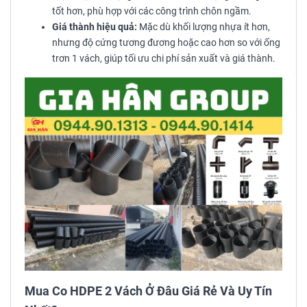
tốt hơn, phù hợp với các công trình chôn ngầm.
Giá thành hiệu quả:
Mặc dù khối lượng nhựa ít hơn,
nhưng độ cứng tương đương hoặc cao hơn so với ống
trơn 1 vách, giúp tối ưu chi phí sản xuất và giá thành.
Mua Co HDPE 2 Vách Ở Đâu Giá Rẻ Và Uy Tín