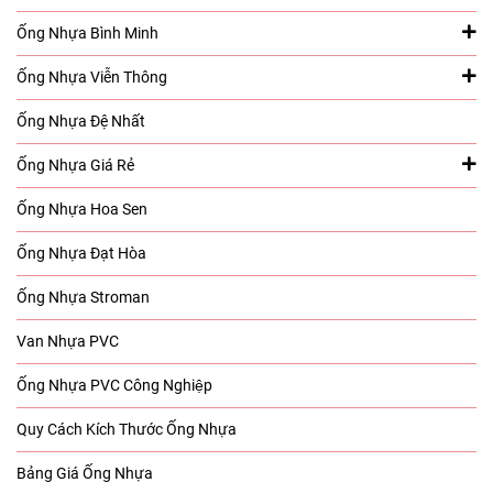
Ống Nhựa Bình Minh
Ống Nhựa Viễn Thông
Ống Nhựa Đệ Nhất
Ống Nhựa Giá Rẻ
Ống Nhựa Hoa Sen
Ống Nhựa Đạt Hòa
Ống Nhựa Stroman
Van Nhựa PVC
Ống Nhựa PVC Công Nghiệp
Quy Cách Kích Thước Ống Nhựa
Bảng Giá Ống Nhựa