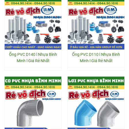
Ống PVC D140 l Nhựa Bình
Ống PVC D110 l Nhựa Bình
Minh l Giá Rẻ Nhất
Minh l Giá Rẻ Nhất