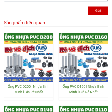
Gửi
Sản phẩm liên quan
Ống PVC D200 l Nhựa Bình
Ống PVC D160 l Nhựa Bình
Minh l Giá Rẻ Nhất
Minh l Giá Rẻ Nhất