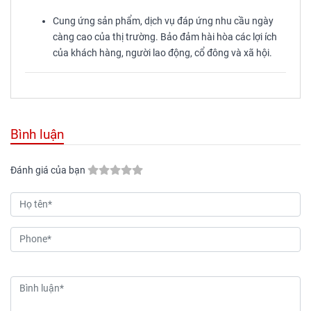
Cung ứng sản phẩm, dịch vụ đáp ứng nhu cầu ngày
càng cao của thị trường. Bảo đảm hài hòa các lợi ích
của khách hàng, người lao động, cổ đông và xã hội.
Bình luận
Đánh giá của bạn