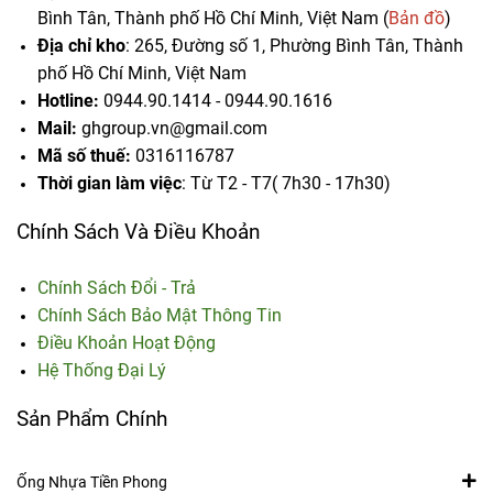
Bình Tân, Thành phố Hồ Chí Minh, Việt Nam (
Bản đồ
)
Địa chỉ kho
: 265, Đường số 1, Phường Bình Tân,
Thành
phố Hồ Chí Minh, Việt Nam
Hotline:
0944.90.1414 - 0944.90.1616
Mail:
ghgroup.vn@gmail.com
Mã số thuế:
0316116787
Thời gian làm việc
: Từ T2 - T7( 7h30 - 17h30)
Chính Sách Và Điều Khoản
Chính Sách Đổi - Trả
Chính Sách Bảo Mật Thông Tin
Điều Khoản Hoạt Động
Hệ Thống Đại Lý
Sản Phẩm Chính
Ống Nhựa Tiền Phong