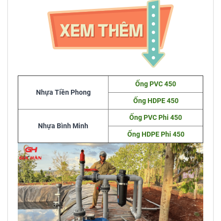
Ống PVC 450
Nhựa Tiền Phong
Ống HDPE 450
Ống PVC Phi 450
Nhựa Bình Minh
Ống HDPE Phi 450