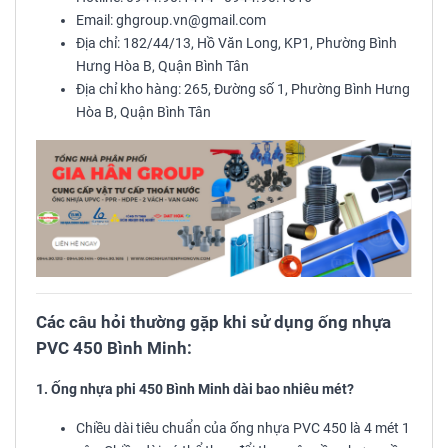
Email: ghgroup.vn@gmail.com
Địa chỉ: 182/44/13, Hồ Văn Long, KP1, Phường Bình
Hưng Hòa B, Quận Bình Tân
Địa chỉ kho hàng: 265, Đường số 1, Phường Bình Hưng
Hòa B, Quận Bình Tân
Các câu hỏi thường gặp khi sử dụng ống nhựa
PVC 450 Bình Minh:
1. Ống nhựa phi 450 Bình Minh dài bao nhiêu mét?
Chiều dài tiêu chuẩn của ống nhựa PVC 450 là 4 mét 1