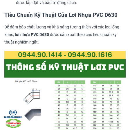
được lắp đặt và bảo trì đúng cách.
Tiêu Chuẩn Kỹ Thuật Của Lơi Nhựa PVC D630
Để đảm bảo chất lượng và khả năng tương thích với các loại ống
khác,
lơi nhựa PVC D630
được sản xuất theo các tiêu chuẩn kỹ
thuật nghiêm ngặt.