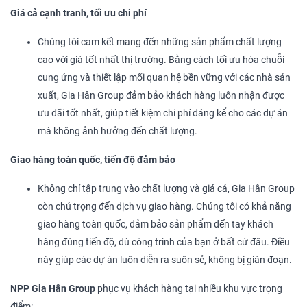
Giá cả cạnh tranh, tối ưu chi phí
Chúng tôi cam kết mang đến những sản phẩm chất lượng
cao với giá tốt nhất thị trường. Bằng cách tối ưu hóa chuỗi
cung ứng và thiết lập mối quan hệ bền vững với các nhà sản
xuất, Gia Hân Group đảm bảo khách hàng luôn nhận được
ưu đãi tốt nhất, giúp tiết kiệm chi phí đáng kể cho các dự án
mà không ảnh hưởng đến chất lượng.
Giao hàng toàn quốc, tiến độ đảm bảo
Không chỉ tập trung vào chất lượng và giá cả, Gia Hân Group
còn chú trọng đến dịch vụ giao hàng. Chúng tôi có khả năng
giao hàng toàn quốc, đảm bảo sản phẩm đến tay khách
hàng đúng tiến độ, dù công trình của bạn ở bất cứ đâu. Điều
này giúp các dự án luôn diễn ra suôn sẻ, không bị gián đoạn.
NPP Gia Hân Group
phục vụ khách hàng tại nhiều khu vực trọng
điểm: