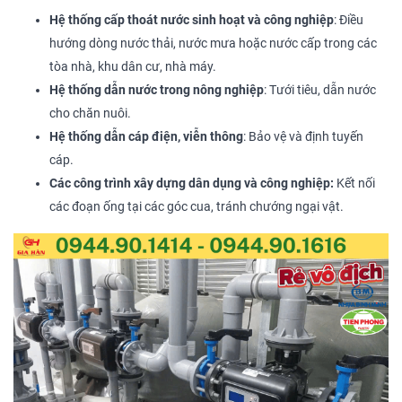
Hệ thống cấp thoát nước sinh hoạt và công nghiệp
: Điều
hướng dòng nước thải, nước mưa hoặc nước cấp trong các
tòa nhà, khu dân cư, nhà máy.
Hệ thống dẫn nước trong nông nghiệp
: Tưới tiêu, dẫn nước
cho chăn nuôi.
Hệ thống dẫn cáp điện, viễn thông
: Bảo vệ và định tuyến
cáp.
Các công trình xây dựng dân dụng và công nghiệp:
Kết nối
các đoạn ống tại các góc cua, tránh chướng ngại vật.