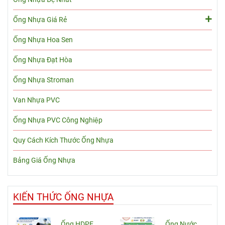
Ống Nhựa Giá Rẻ
Ống Nhựa Hoa Sen
Ống Nhựa Đạt Hòa
Ống Nhựa Stroman
Van Nhựa PVC
Ống Nhựa PVC Công Nghiệp
Quy Cách Kích Thước Ống Nhựa
Bảng Giá Ống Nhựa
KIẾN THỨC ỐNG NHỰA
Ống HDPE
Ống Nước