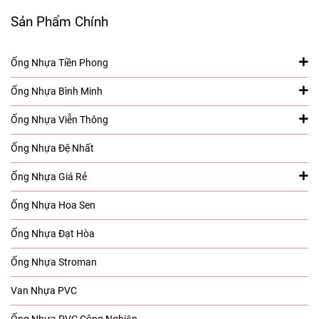
Sản Phẩm Chính
Ống Nhựa Tiền Phong
Ống Nhựa Bình Minh
Ống Nhựa Viễn Thông
Ống Nhựa Đệ Nhất
Ống Nhựa Giá Rẻ
Ống Nhựa Hoa Sen
Ống Nhựa Đạt Hòa
Ống Nhựa Stroman
Van Nhựa PVC