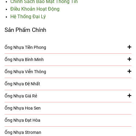
Chính Sách Bảo Mật Thông Tin
Điều Khoản Hoạt Động
Hệ Thống Đại Lý
Sản Phẩm Chính
Ống Nhựa Tiền Phong
Ống Nhựa Bình Minh
Ống Nhựa Viễn Thông
Ống Nhựa Đệ Nhất
Ống Nhựa Giá Rẻ
Ống Nhựa Hoa Sen
Ống Nhựa Đạt Hòa
Ống Nhựa Stroman