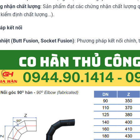
g nhận chất lượng
: Sản phẩm đạt các chứng nhận chất lượng qu
kiểm định chất lượng...).
p kết nối
hiệt (Butt Fusion, Socket Fusion)
: Phương pháp kết nối chính, t