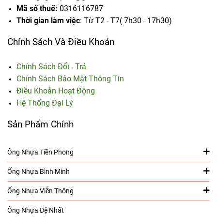
Mã số thuế:
0316116787
Thời gian làm việc
: Từ T2 - T7( 7h30 - 17h30)
Chính Sách Và Điều Khoản
Chính Sách Đổi - Trả
Chính Sách Bảo Mật Thông Tin
Điều Khoản Hoạt Động
Hệ Thống Đại Lý
Sản Phẩm Chính
Ống Nhựa Tiền Phong
Ống Nhựa Bình Minh
Ống Nhựa Viễn Thông
Ống Nhựa Đệ Nhất