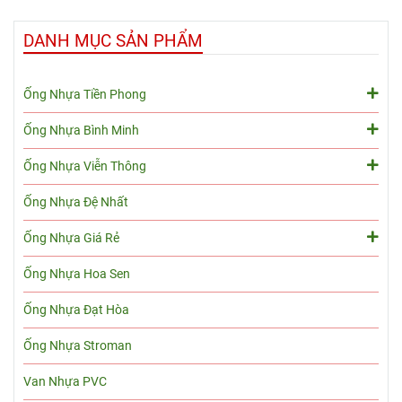
DANH MỤC SẢN PHẨM
Ống Nhựa Tiền Phong
Ống Nhựa Bình Minh
Ống Nhựa Viễn Thông
Ống Nhựa Đệ Nhất
Ống Nhựa Giá Rẻ
Ống Nhựa Hoa Sen
Ống Nhựa Đạt Hòa
Ống Nhựa Stroman
Van Nhựa PVC