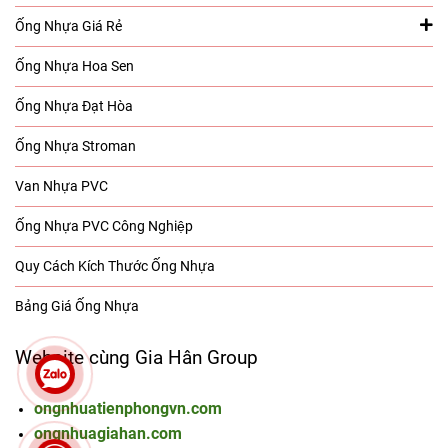
Ống Nhựa Giá Rẻ
Ống Nhựa Hoa Sen
Ống Nhựa Đạt Hòa
Ống Nhựa Stroman
Van Nhựa PVC
Ống Nhựa PVC Công Nghiệp
Quy Cách Kích Thước Ống Nhựa
Bảng Giá Ống Nhựa
Website cùng Gia Hân Group
ongnhuatienphongvn.com
ongnhuagiahan.com