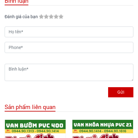
Bình luận
Đánh giá của bạn
Gửi
Sản phẩm liên quan