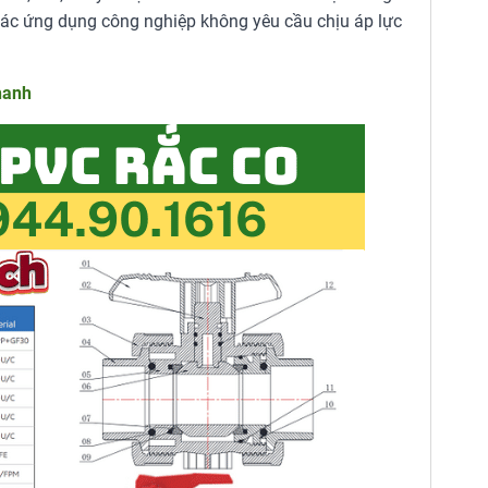
 các ứng dụng công nghiệp không yêu cầu chịu áp lực
hanh