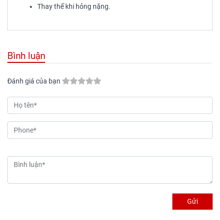
Thay thế khi hỏng nặng.
Bình luận
Đánh giá của bạn
Gửi