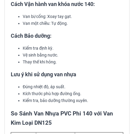
Cách Vận hành van khóa nước 140:
Van bi/cổng: Xoay tay gạt.
Van một chiều: Tự động.
Cách Bảo dưỡng:
Kiểm tra định kỳ.
Vệ sinh bằng nước.
Thay thế khi hỏng.
Lưu ý khi sử dụng van nhựa
Đúng nhiệt độ, áp suất.
Kích thước phù hợp đường ống.
Kiểm tra, bảo dưỡng thường xuyên.
So Sánh Van Nhựa PVC Phi 140 với Van
Kim Loại DN125