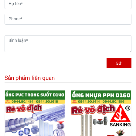
Gửi
Sản phẩm liên quan