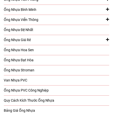
Ống Nhựa Bình Minh
Ống Nhựa Viễn Thông
Ống Nhựa Đệ Nhất
Ống Nhựa Giá Rẻ
Ống Nhựa Hoa Sen
Ống Nhựa Đạt Hòa
Ống Nhựa Stroman
Van Nhựa PVC
Ống Nhựa PVC Công Nghiệp
Quy Cách Kích Thước Ống Nhựa
Bảng Giá Ống Nhựa