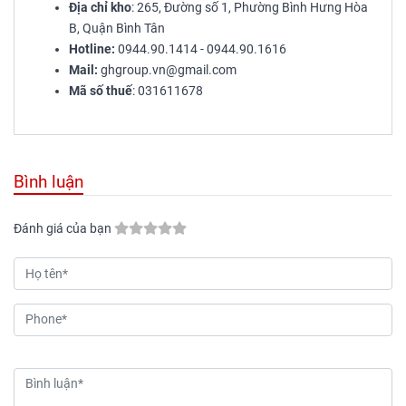
Địa chỉ kho
: 265, Đường số 1, Phường Bình Hưng Hòa
B, Quận Bình Tân
Hotline:
0944.90.1414 - 0944.90.1616
Mail:
ghgroup.vn@gmail.com
Mã số thuế
: 031611678
Bình luận
Đánh giá của bạn