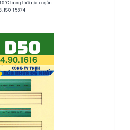
10°C trong thời gian ngắn.
, ISO 15874