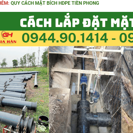
HÊM:
QUY CÁCH MẶT BÍCH HDPE TIỀN PHONG