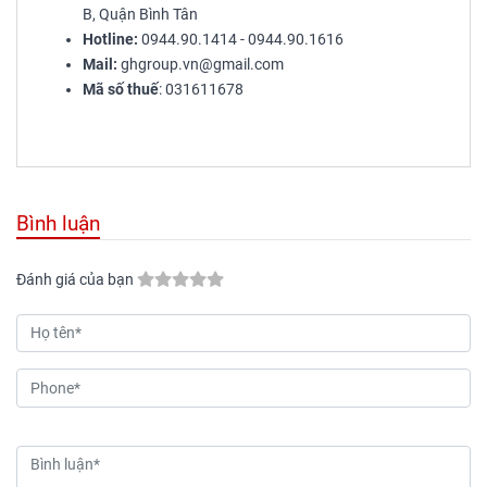
B, Quận Bình Tân
Hotline:
0944.90.1414 - 0944.90.1616
Mail:
ghgroup.vn@gmail.com
Mã số thuế
: 031611678
Bình luận
Đánh giá của bạn