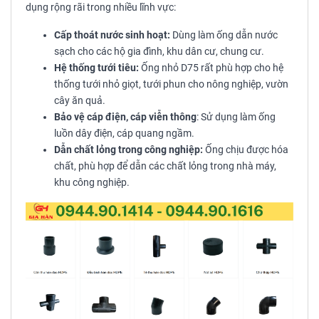
dụng rộng rãi trong nhiều lĩnh vực:
Cấp thoát nước sinh hoạt:
Dùng làm ống dẫn nước
sạch cho các hộ gia đình, khu dân cư, chung cư.
Hệ thống tưới tiêu:
Ống nhỏ D75 rất phù hợp cho hệ
thống tưới nhỏ giọt, tưới phun cho nông nghiệp, vườn
cây ăn quả.
Bảo vệ cáp điện, cáp viễn thông
: Sử dụng làm ống
luồn dây điện, cáp quang ngầm.
Dẫn chất lỏng trong công nghiệp:
Ống chịu được hóa
chất, phù hợp để dẫn các chất lỏng trong nhà máy,
khu công nghiệp.