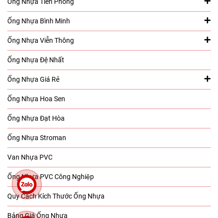
Ống Nhựa Tiền Phong
Ống Nhựa Bình Minh
Ống Nhựa Viễn Thông
Ống Nhựa Đệ Nhất
Ống Nhựa Giá Rẻ
Ống Nhựa Hoa Sen
Ống Nhựa Đạt Hòa
Ống Nhựa Stroman
Van Nhựa PVC
Ống Nhựa PVC Công Nghiệp
Quy Cách Kích Thước Ống Nhựa
Bảng Giá Ống Nhựa