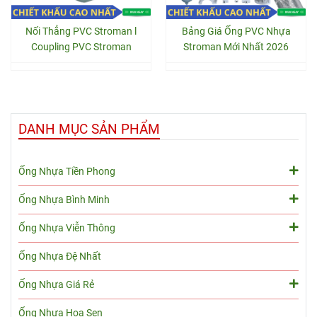
Nối Thẳng PVC Stroman l
Bảng Giá Ống PVC Nhựa
Coupling PVC Stroman
Stroman Mới Nhất 2026
DANH MỤC SẢN PHẨM
Ống Nhựa Tiền Phong
Ống Nhựa Bình Minh
Ống Nhựa Viễn Thông
Ống Nhựa Đệ Nhất
Ống Nhựa Giá Rẻ
Ống Nhựa Hoa Sen