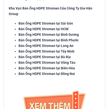
Khu Vực Bán Ống HDPE Stroman Của Công Ty Gia Hân
Group
Bán Ống HDPE Stroman tại Sài Gòn
Bán Ống HDPE Stroman tại HCM
Bán Ống HDPE Stroman tại Bình Dương
Bán Ống HDPE Stroman tại Bình Phước
Bán Ống HDPE Stroman tại Long An
Bán Ống HDPE Stroman tại Tây Ninh
Bán Ống HDPE Stroman tại Bà Rịa
Bán Ống HDPE Stroman tại Vũng Tàu
Bán Ống HDPE Stroman tại Biên Hòa
Bán Ống HDPE Stroman tại Đồng Nai