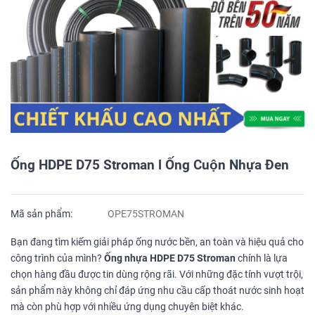
Ống HDPE D75 Stroman l Ống Cuộn Nhựa Đen
Mã sản phẩm:
OPE75STROMAN
Bạn đang tìm kiếm giải pháp ống nước bền, an toàn và hiệu quả cho
công trình của mình?
Ống nhựa HDPE D75 Stroman
chính là lựa
chọn hàng đầu được tin dùng rộng rãi. Với những đặc tính vượt trội,
sản phẩm này không chỉ đáp ứng nhu cầu cấp thoát nước sinh hoạt
mà còn phù hợp với nhiều ứng dụng chuyên biệt khác.