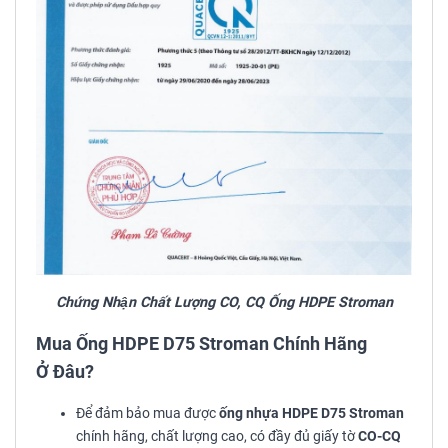
Chứng Nhận Chất Lượng CO, CQ Ống HDPE Stroman
Mua Ống HDPE D75 Stroman Chính Hãng
Ở Đâu?
Để đảm bảo mua được
ống nhựa HDPE D75 Stroman
chính hãng, chất lượng cao, có đầy đủ giấy tờ
CO-CQ