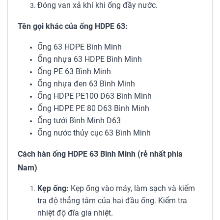
Đóng van xả khí khi ống đầy nước.
Tên gọi khác của ống HDPE 63:
Ống 63 HDPE Bình Minh
Ống nhựa 63 HDPE Bình Minh
Ống PE 63 Bình Minh
Ống nhựa đen 63 Bình Minh
Ống HDPE PE100 D63 Bình Minh
Ống HDPE PE 80 D63 Bình Minh
Ống tưới Bình Minh D63
Ống nước thủy cục 63 Bình Minh
Cách hàn ống HDPE 63 Bình Minh (rẻ nhất phía
Nam)
Kẹp ống:
Kẹp ống vào máy, làm sạch và kiểm
tra độ thẳng tâm của hai đầu ống. Kiểm tra
nhiệt độ đĩa gia nhiệt.