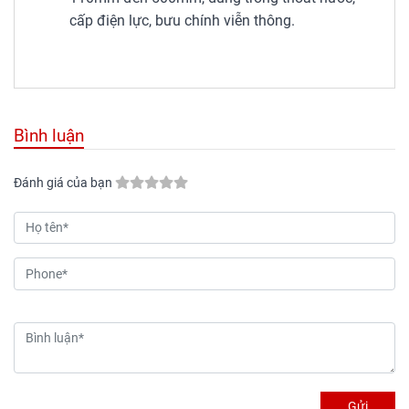
cấp điện lực, bưu chính viễn thông.
Bình luận
Đánh giá của bạn
Gửi