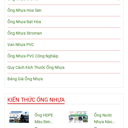
Ống Nhựa Hoa Sen
Ống Nhựa Đạt Hòa
Ống Nhựa Stroman
Van Nhựa PVC
Ống Nhựa PVC Công Nghiệp
Quy Cách Kích Thước Ống Nhựa
Bảng Giá Ống Nhựa
KIẾN THỨC ỐNG NHỰA
Ống HDPE
Ống Nước
Màu Đen
Nhựa Nào