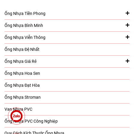
Ống Nhựa Tiền Phong
Ống Nhựa Bình Minh
Ống Nhựa Viễn Thông
Ống Nhựa Đệ Nhất
Ống Nhựa Giá Rẻ
Ống Nhựa Hoa Sen
Ống Nhựa Đạt Hòa
Ống Nhựa Stroman
Van Nhựa PVC
Ống Nhựa PVC Công Nghiệp
Quy Cách Kích Thước Ống Nhựa