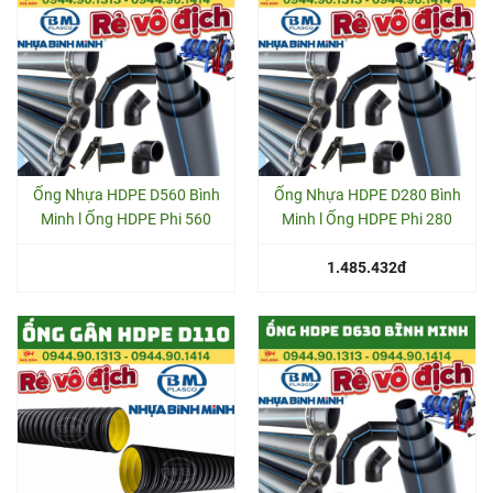
Ống Nhựa HDPE D560 Bình
Ống Nhựa HDPE D280 Bình
Minh l Ống HDPE Phi 560
Minh l Ống HDPE Phi 280
1.485.432đ