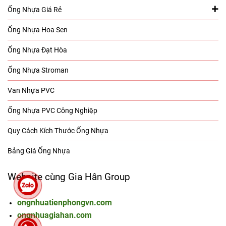
Ống Nhựa Giá Rẻ
Ống Nhựa Hoa Sen
Ống Nhựa Đạt Hòa
Ống Nhựa Stroman
Van Nhựa PVC
Ống Nhựa PVC Công Nghiệp
Quy Cách Kích Thước Ống Nhựa
Bảng Giá Ống Nhựa
Website cùng Gia Hân Group
ongnhuatienphongvn.com
ongnhuagiahan.com