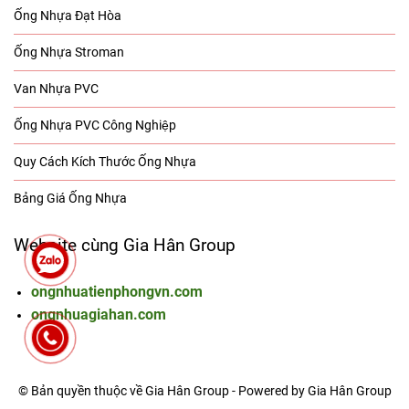
Ống Nhựa Đạt Hòa
Ống Nhựa Stroman
Van Nhựa PVC
Ống Nhựa PVC Công Nghiệp
Quy Cách Kích Thước Ống Nhựa
Bảng Giá Ống Nhựa
Website cùng Gia Hân Group
ongnhuatienphongvn.com
ongnhuagiahan.com
© Bản quyền thuộc về Gia Hân Group - Powered by Gia Hân Group