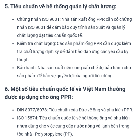
5. Tiêu chuẩn về hệ thống quản lý chất lượng:
Chứng nhận ISO 9001: Nhà sản xuất ống PPR cần có chứng
nhận ISO 9001 để đảm bảo quy trình sản xuất và quản lý
chất lượng đạt tiêu chuẩn quốc tế.
Kiểm tra chất lượng: Các sản phẩm ống PPR cần được kiểm
tra chất lượng định kỳ để đảm bảo đáp ứng các yêu cầu kỹ
thuật.
Bảo hành: Nhà sản xuất nên cung cấp chế độ bảo hành cho
sản phẩm để bảo vệ quyền lợi của người tiêu dùng.
6. Một số tiêu chuẩn quốc tế và Việt Nam thường
được áp dụng cho ống PPR:
DIN 8077/8078: Tiêu chuẩn của Đức về ống và phụ kiện PPR.
ISO 15874: Tiêu chuẩn quốc tế về hệ thống ống và phụ kiện
nhựa dùng cho việc cung cấp nước nóng và lạnh bên trong
tòa nhà - Polypropylene (PP).