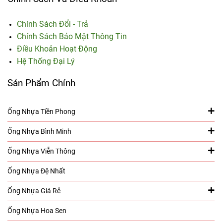
Chính Sách Đổi - Trả
Chính Sách Bảo Mật Thông Tin
Điều Khoản Hoạt Động
Hệ Thống Đại Lý
Sản Phẩm Chính
Ống Nhựa Tiền Phong
Ống Nhựa Bình Minh
Ống Nhựa Viễn Thông
Ống Nhựa Đệ Nhất
Ống Nhựa Giá Rẻ
Ống Nhựa Hoa Sen