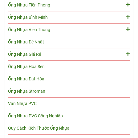
Ống Nhựa Tiền Phong
Ống Nhựa Bình Minh
Ống Nhựa Viễn Thông
Ống Nhựa Đệ Nhất
Ống Nhựa Giá Rẻ
Ống Nhựa Hoa Sen
Ống Nhựa Đạt Hòa
Ống Nhựa Stroman
Van Nhựa PVC
Ống Nhựa PVC Công Nghiệp
Quy Cách Kích Thước Ống Nhựa