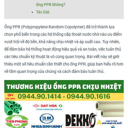
ống PPR không?
Tác Giả:
Ống PPR (Polypropylene Random Copolymer) đã trở thành lựa
chọn phổ biến trong các hệ thống cấp thoát nước nhờ vào ưu điểm
vượt trội về độ bền, khả năng chịu nhiệt và áp suất cao. Tuy nhiên,
để đảm bảo hệ thống hoạt động hiệu quả và an toàn, việc tuân thủ
các tiêu chuẩn kỹ thuật là vô cùng quan trọng. Bài viết này sẽ giới
thiệu một số tiêu chuẩn cần thiết cho ống PPR, giúp bạn hiểu rõ hơn
về tầm quan trọng của chúng và cách đảm bảo tuân thủ.