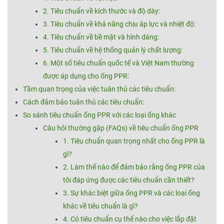
2. Tiêu chuẩn về kích thước và độ dày:
3. Tiêu chuẩn về khả năng chịu áp lực và nhiệt độ:
4. Tiêu chuẩn về bề mặt và hình dáng:
5. Tiêu chuẩn về hệ thống quản lý chất lượng:
6. Một số tiêu chuẩn quốc tế và Việt Nam thường
được áp dụng cho ống PPR:
Tầm quan trọng của việc tuân thủ các tiêu chuẩn:
Cách đảm bảo tuân thủ các tiêu chuẩn:
So sánh tiêu chuẩn ống PPR với các loại ống khác
Câu hỏi thường gặp (FAQs) về tiêu chuẩn ống PPR
1. Tiêu chuẩn quan trọng nhất cho ống PPR là
gì?
2. Làm thế nào để đảm bảo rằng ống PPR của
tôi đáp ứng được các tiêu chuẩn cần thiết?
3. Sự khác biệt giữa ống PPR và các loại ống
khác về tiêu chuẩn là gì?
4. Có tiêu chuẩn cụ thể nào cho việc lắp đặt