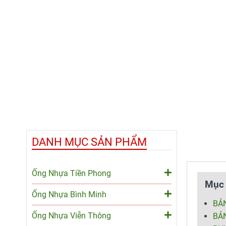
DANH MỤC SẢN PHẨM
Ống Nhựa Tiền Phong
Mục 
Ống Nhựa Bình Minh
BẢN
Ống Nhựa Viễn Thông
BẢN