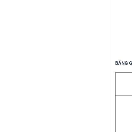
BẢNG G