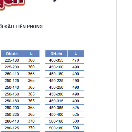
ỐI ĐẦU TIỀN PHONG